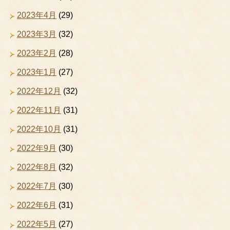
2023年4月
(29)
2023年3月
(32)
2023年2月
(28)
2023年1月
(27)
2022年12月
(32)
2022年11月
(31)
2022年10月
(31)
2022年9月
(30)
2022年8月
(32)
2022年7月
(30)
2022年6月
(31)
2022年5月
(27)