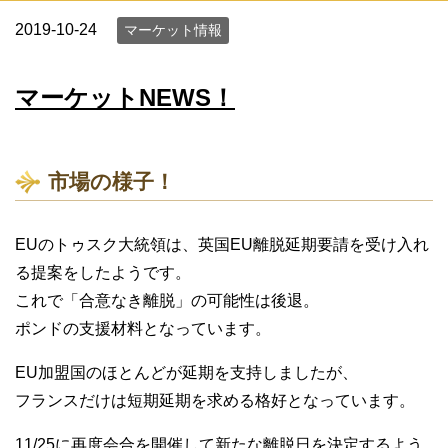
2019-10-24
マーケット情報
マーケットNEWS！
市場の様子！
EUのトゥスク大統領は、英国EU離脱延期要請を受け入れ
る提案をしたようです。
これで「合意なき離脱」の可能性は後退。
ポンドの支援材料となっています。
EU加盟国のほとんどが延期を支持しましたが、
フランスだけは短期延期を求める格好となっています。
11/25に再度会合を開催して新たな離脱日を決定するよう