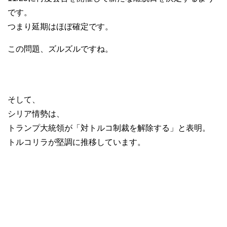
です。
つまり延期はほぼ確定です。
この問題、ズルズルですね。
そして、
シリア情勢は、
トランプ大統領が「対トルコ制裁を解除する」と表明。
トルコリラが堅調に推移しています。