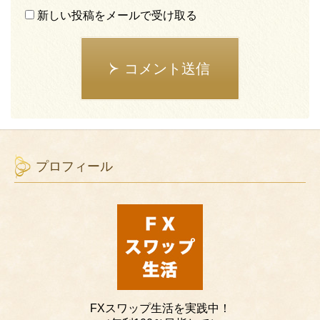
新しい投稿をメールで受け取る
コメント送信
プロフィール
FXスワップ生活を実践中！