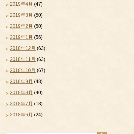
2019年4月
(47)
2019年3月
(50)
2019年2月
(50)
2019年1月
(56)
2018年12月
(63)
2018年11月
(63)
2018年10月
(67)
2018年9月
(48)
2018年8月
(40)
2018年7月
(18)
2018年6月
(24)