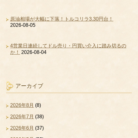
原油相場が大幅に下落！トルコリラ3.30円台！
2026-08-05
4営業日連続してドル売り・円買い介入に踏み切るの
か！
2026-08-04
アーカイブ
2026年8月
(8)
2026年7月
(38)
2026年6月
(37)