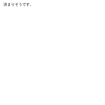
決まりそうです。