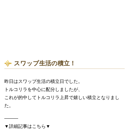
スワップ生活の積立！
昨日はスワップ生活の積立日でした。
トルコリラを中心に配分しましたが、
これが的中してトルコリラ上昇で嬉しい積立となりまし
た。
———
▼詳細記事はこちら▼