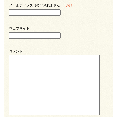
メールアドレス（公開されません）
(必須)
ウェブサイト
コメント