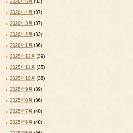
2026年5月
(33)
2026年4月
(37)
2026年3月
(37)
2026年2月
(33)
2026年1月
(36)
2025年12月
(39)
2025年11月
(35)
2025年10月
(38)
2025年9月
(39)
2025年8月
(36)
2025年7月
(40)
2025年6月
(40)