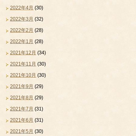
2022年4月
(30)
2022年3月
(32)
2022年2月
(28)
2022年1月
(28)
2021年12月
(34)
2021年11月
(30)
2021年10月
(30)
2021年9月
(29)
2021年8月
(29)
2021年7月
(31)
2021年6月
(31)
2021年5月
(30)