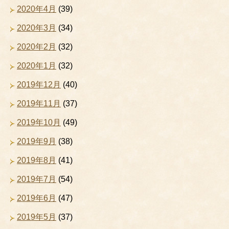
2020年4月
(39)
2020年3月
(34)
2020年2月
(32)
2020年1月
(32)
2019年12月
(40)
2019年11月
(37)
2019年10月
(49)
2019年9月
(38)
2019年8月
(41)
2019年7月
(54)
2019年6月
(47)
2019年5月
(37)