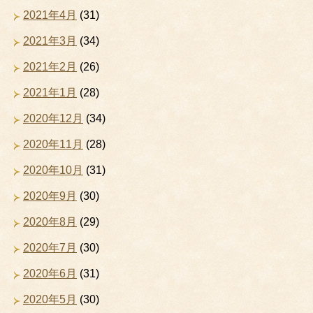
2021年4月
(31)
2021年3月
(34)
2021年2月
(26)
2021年1月
(28)
2020年12月
(34)
2020年11月
(28)
2020年10月
(31)
2020年9月
(30)
2020年8月
(29)
2020年7月
(30)
2020年6月
(31)
2020年5月
(30)