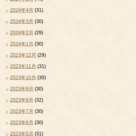
2024年4月
(31)
2024年3月
(30)
2024年2月
(29)
2024年1月
(30)
2023年12月
(29)
2023年11月
(31)
2023年10月
(30)
2023年9月
(30)
2023年8月
(32)
2023年7月
(30)
2023年6月
(30)
2023年5月
(31)