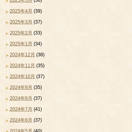
2025年5月
(36)
2025年4月
(39)
2025年3月
(37)
2025年2月
(33)
2025年1月
(34)
2024年12月
(38)
2024年11月
(35)
2024年10月
(37)
2024年9月
(35)
2024年8月
(37)
2024年7月
(41)
2024年6月
(37)
2024年5月
(40)