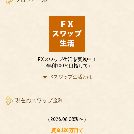
プロフィール
FXスワップ生活を実践中！
（年利100％目指して）
★FXスワップ生活とは
現在のスワップ金利
（2026.08.08現在）
資金126万円で