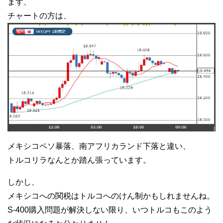
まず、
チャートの方は、
メキシコペソ暴落、南アフリカランド下落と違い、
トルコリラなんとか踏ん張っています。
しかし、
メキシコへの関税はトルコへのけん制かもしれませんね。
S-400購入問題が解決しない限り、いつトルコもこのよう