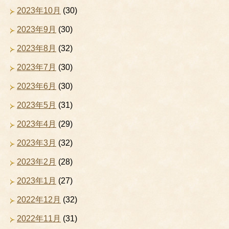
2023年10月
(30)
2023年9月
(30)
2023年8月
(32)
2023年7月
(30)
2023年6月
(30)
2023年5月
(31)
2023年4月
(29)
2023年3月
(32)
2023年2月
(28)
2023年1月
(27)
2022年12月
(32)
2022年11月
(31)