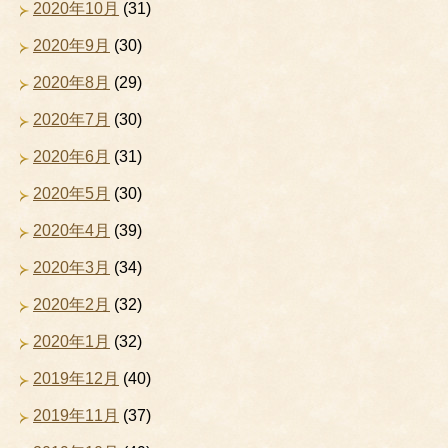
2020年10月
(31)
2020年9月
(30)
2020年8月
(29)
2020年7月
(30)
2020年6月
(31)
2020年5月
(30)
2020年4月
(39)
2020年3月
(34)
2020年2月
(32)
2020年1月
(32)
2019年12月
(40)
2019年11月
(37)