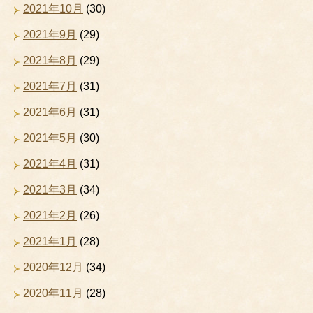
2021年10月
(30)
2021年9月
(29)
2021年8月
(29)
2021年7月
(31)
2021年6月
(31)
2021年5月
(30)
2021年4月
(31)
2021年3月
(34)
2021年2月
(26)
2021年1月
(28)
2020年12月
(34)
2020年11月
(28)