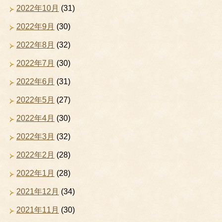
2022年10月
(31)
2022年9月
(30)
2022年8月
(32)
2022年7月
(30)
2022年6月
(31)
2022年5月
(27)
2022年4月
(30)
2022年3月
(32)
2022年2月
(28)
2022年1月
(28)
2021年12月
(34)
2021年11月
(30)