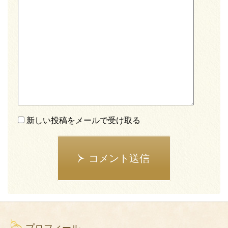
新しい投稿をメールで受け取る
コメント送信