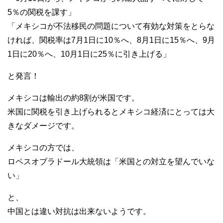
5％の関税を課す」
「メキシコが不法移民の問題について有効な対策をとらな
ければ、関税率は7月1日に10％へ、8月1日に15％へ、9月
1日に20％へ、10月1日に25％に引き上げる」
と発言！
メキシコは輸出の約8割が米国です。
米国に関税を引き上げられるとメキシコ経済にとっては大
きなダメージです。
メキシコの方では、
ロペスオブラドール大統領は「米国との対立を望んでいな
い」
と、
中国とは違い対抗は出来ないようです。