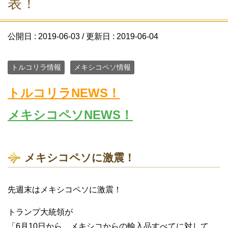
表！
公開日 :
2019-06-03
/ 更新日 :
2019-06-04
トルコリラ情報
メキシコペソ情報
トルコリラNEWS！
メキシコペソNEWS！
メキシコペソに激震！
先週末はメキシコペソに激震！
トランプ大統領が
「6月10日から、メキシコからの輸入品すべてに対して