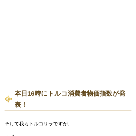
本日16時にトルコ消費者物価指数が発
表！
そして我らトルコリラですが、