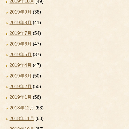
2019年10月
(49)
2019年9月
(38)
2019年8月
(41)
2019年7月
(54)
2019年6月
(47)
2019年5月
(37)
2019年4月
(47)
2019年3月
(50)
2019年2月
(50)
2019年1月
(56)
2018年12月
(63)
2018年11月
(63)