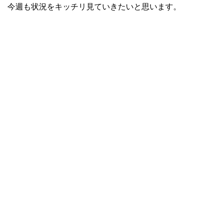
今週も状況をキッチリ見ていきたいと思います。