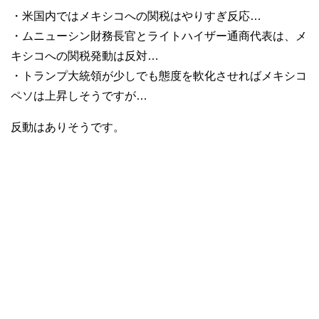
・米国内ではメキシコへの関税はやりすぎ反応…
・ムニューシン財務長官とライトハイザー通商代表は、メ
キシコへの関税発動は反対…
・トランプ大統領が少しでも態度を軟化させればメキシコ
ペソは上昇しそうですが…
反動はありそうです。