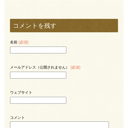
コメントを残す
名前
(必須)
メールアドレス（公開されません）
(必須)
ウェブサイト
コメント