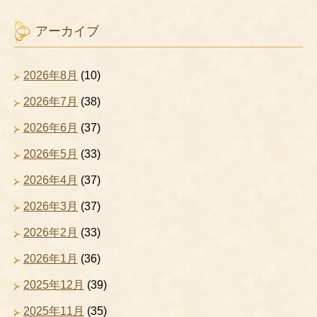
アーカイブ
2026年8月
(10)
2026年7月
(38)
2026年6月
(37)
2026年5月
(33)
2026年4月
(37)
2026年3月
(37)
2026年2月
(33)
2026年1月
(36)
2025年12月
(39)
2025年11月
(35)