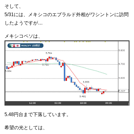
そして、
5/31には、メキシコのエブラルド外相がワシントンに訪問
したようですが…
メキシコペソは、
5.48円台まで下落しています。
希望の光としては、