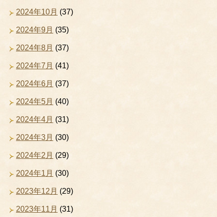
2024年10月
(37)
2024年9月
(35)
2024年8月
(37)
2024年7月
(41)
2024年6月
(37)
2024年5月
(40)
2024年4月
(31)
2024年3月
(30)
2024年2月
(29)
2024年1月
(30)
2023年12月
(29)
2023年11月
(31)