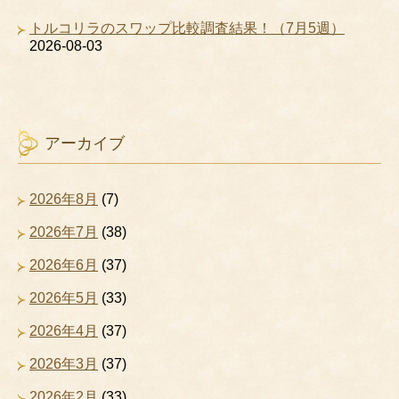
トルコリラのスワップ比較調査結果！（7月5週）
2026-08-03
アーカイブ
2026年8月
(7)
2026年7月
(38)
2026年6月
(37)
2026年5月
(33)
2026年4月
(37)
2026年3月
(37)
2026年2月
(33)