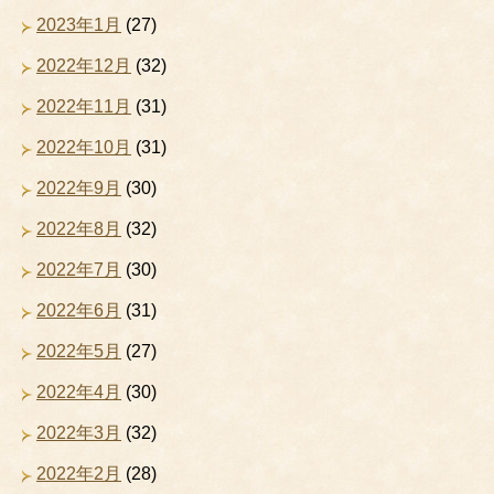
2023年1月
(27)
2022年12月
(32)
2022年11月
(31)
2022年10月
(31)
2022年9月
(30)
2022年8月
(32)
2022年7月
(30)
2022年6月
(31)
2022年5月
(27)
2022年4月
(30)
2022年3月
(32)
2022年2月
(28)