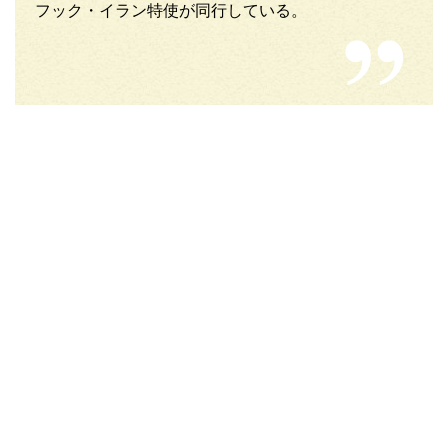
フック・イラン特使が同行している。