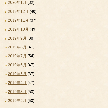
2020年1月
(32)
2019年12月
(40)
2019年11月
(37)
2019年10月
(49)
2019年9月
(38)
2019年8月
(41)
2019年7月
(54)
2019年6月
(47)
2019年5月
(37)
2019年4月
(47)
2019年3月
(50)
2019年2月
(50)