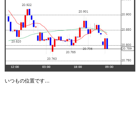
いつもの位置です…