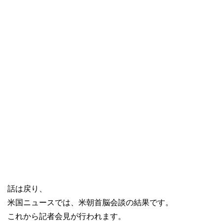
話は戻り、
米国ニュースでは、米朝首脳会談の結果です。
これから記者会見が行われます。