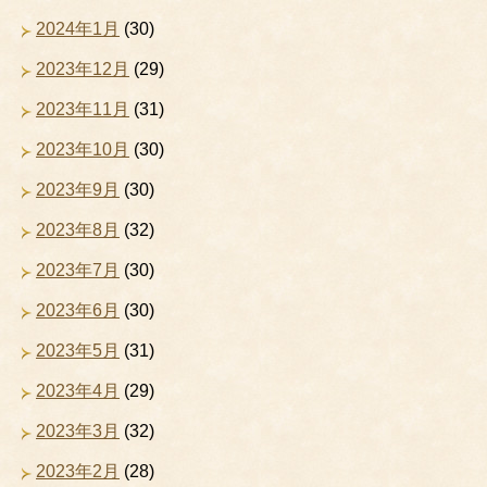
2024年1月
(30)
2023年12月
(29)
2023年11月
(31)
2023年10月
(30)
2023年9月
(30)
2023年8月
(32)
2023年7月
(30)
2023年6月
(30)
2023年5月
(31)
2023年4月
(29)
2023年3月
(32)
2023年2月
(28)