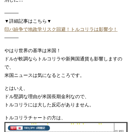
———
▼詳細記事はこちら▼
印パ紛争で地政学リスク回避！トルコリラは影響少！
———
やはり世界の基準は米国！
ドルが軟調ならトルコリラや新興国通貨も影響しますの
で、
米国ニュースは気になるところです。
とはいえ、
ドル堅調な理由が米国長期金利なので、
トルコリラには大した反応がありません。
トルコリラチャートの方は、