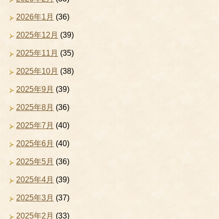
2026年1月
(36)
2025年12月
(39)
2025年11月
(35)
2025年10月
(38)
2025年9月
(39)
2025年8月
(36)
2025年7月
(40)
2025年6月
(40)
2025年5月
(36)
2025年4月
(39)
2025年3月
(37)
2025年2月
(33)