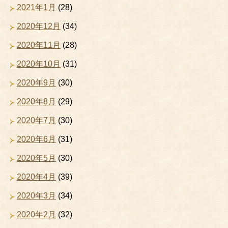
2021年1月
(28)
2020年12月
(34)
2020年11月
(28)
2020年10月
(31)
2020年9月
(30)
2020年8月
(29)
2020年7月
(30)
2020年6月
(31)
2020年5月
(30)
2020年4月
(39)
2020年3月
(34)
2020年2月
(32)