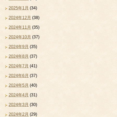
2025年1月
(34)
2024年12月
(38)
2024年11月
(35)
2024年10月
(37)
2024年9月
(35)
2024年8月
(37)
2024年7月
(41)
2024年6月
(37)
2024年5月
(40)
2024年4月
(31)
2024年3月
(30)
2024年2月
(29)