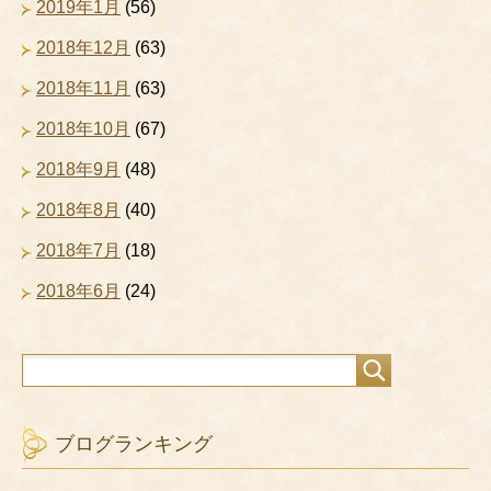
2019年1月
(56)
2018年12月
(63)
2018年11月
(63)
2018年10月
(67)
2018年9月
(48)
2018年8月
(40)
2018年7月
(18)
2018年6月
(24)
ブログランキング