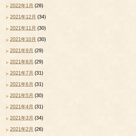
2022年1月
(28)
2021年12月
(34)
2021年11月
(30)
2021年10月
(30)
2021年9月
(29)
2021年8月
(29)
2021年7月
(31)
2021年6月
(31)
2021年5月
(30)
2021年4月
(31)
2021年3月
(34)
2021年2月
(26)