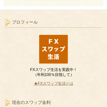
プロフィール
FXスワップ生活を実践中！
（年利100％目指して）
★FXスワップ生活とは
現在のスワップ金利