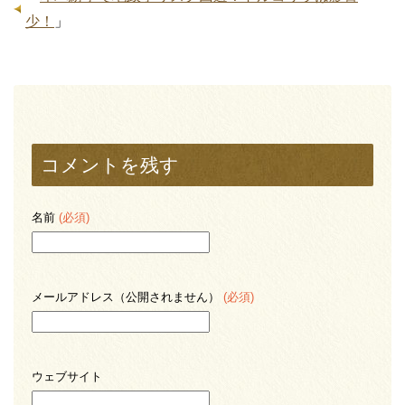
少！
」
コメントを残す
名前
(必須)
メールアドレス（公開されません）
(必須)
ウェブサイト