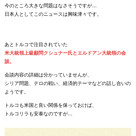
今のところ大きな問題はなさそうですが…
日本人としてこのニュースは興味津々です。
あとトルコで注目されていた
米大統領上級顧問クシュナー氏とエルドアン大統領の会
談。
会談内容の詳細は分かっていませんが、
シリア問題、テロの戦い、経済的テーマなどの話し合いの
ようです。
トルコも米国と良い関係を保っておけば、
トルコリラも安泰なのですが…