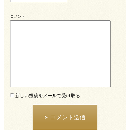
コメント
新しい投稿をメールで受け取る
コメント送信