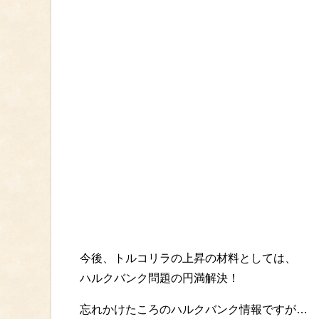
今後、トルコリラの上昇の材料としては、
ハルクバンク問題の円満解決！
忘れかけたころのハルクバンク情報ですが…