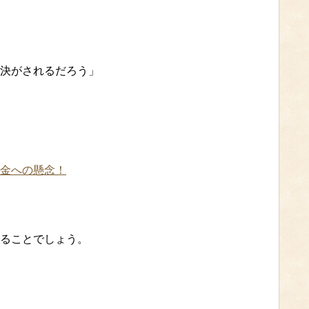
決がされるだろう」
金への懸念！
ることでしょう。