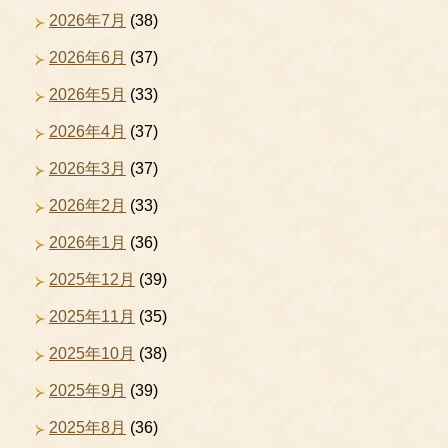
2026年7月
(38)
2026年6月
(37)
2026年5月
(33)
2026年4月
(37)
2026年3月
(37)
2026年2月
(33)
2026年1月
(36)
2025年12月
(39)
2025年11月
(35)
2025年10月
(38)
2025年9月
(39)
2025年8月
(36)