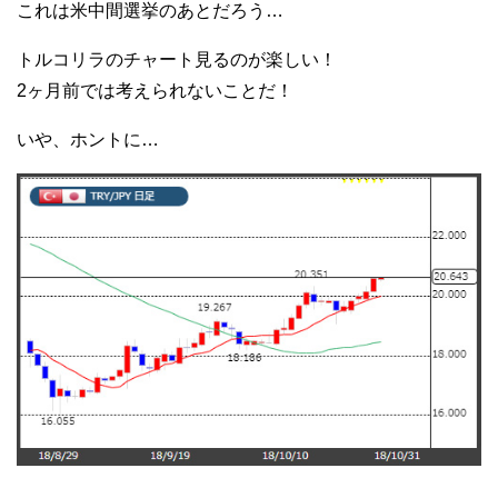
これは米中間選挙のあとだろう…
トルコリラのチャート見るのが楽しい！
2ヶ月前では考えられないことだ！
いや、ホントに…