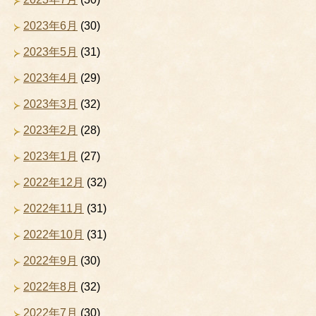
2023年6月
(30)
2023年5月
(31)
2023年4月
(29)
2023年3月
(32)
2023年2月
(28)
2023年1月
(27)
2022年12月
(32)
2022年11月
(31)
2022年10月
(31)
2022年9月
(30)
2022年8月
(32)
2022年7月
(30)