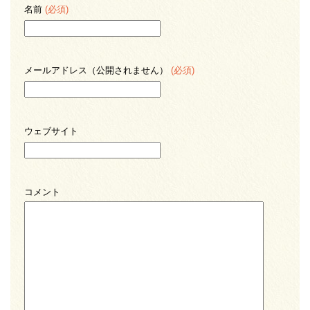
名前
(必須)
メールアドレス（公開されません）
(必須)
ウェブサイト
コメント