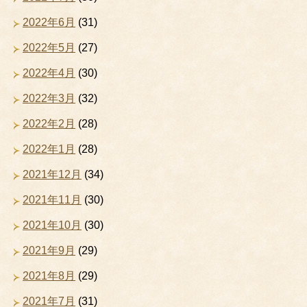
2022年6月
(31)
2022年5月
(27)
2022年4月
(30)
2022年3月
(32)
2022年2月
(28)
2022年1月
(28)
2021年12月
(34)
2021年11月
(30)
2021年10月
(30)
2021年9月
(29)
2021年8月
(29)
2021年7月
(31)