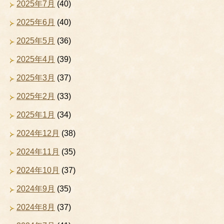
2025年7月
(40)
2025年6月
(40)
2025年5月
(36)
2025年4月
(39)
2025年3月
(37)
2025年2月
(33)
2025年1月
(34)
2024年12月
(38)
2024年11月
(35)
2024年10月
(37)
2024年9月
(35)
2024年8月
(37)