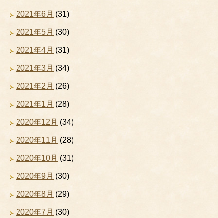
2021年6月
(31)
2021年5月
(30)
2021年4月
(31)
2021年3月
(34)
2021年2月
(26)
2021年1月
(28)
2020年12月
(34)
2020年11月
(28)
2020年10月
(31)
2020年9月
(30)
2020年8月
(29)
2020年7月
(30)