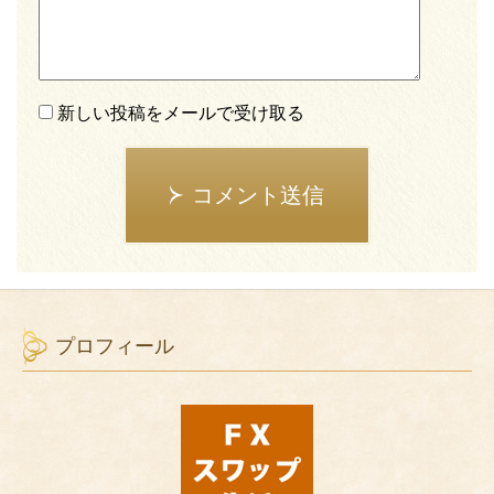
新しい投稿をメールで受け取る
コメント送信
プロフィール