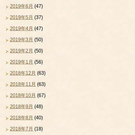
2019年6月
(47)
2019年5月
(37)
2019年4月
(47)
2019年3月
(50)
2019年2月
(50)
2019年1月
(56)
2018年12月
(63)
2018年11月
(63)
2018年10月
(67)
2018年9月
(48)
2018年8月
(40)
2018年7月
(18)