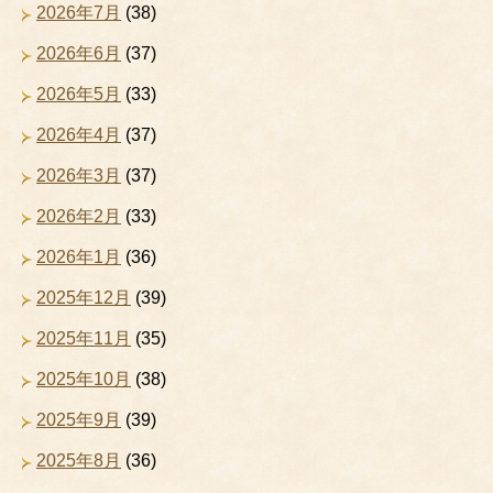
2026年7月
(38)
2026年6月
(37)
2026年5月
(33)
2026年4月
(37)
2026年3月
(37)
2026年2月
(33)
2026年1月
(36)
2025年12月
(39)
2025年11月
(35)
2025年10月
(38)
2025年9月
(39)
2025年8月
(36)