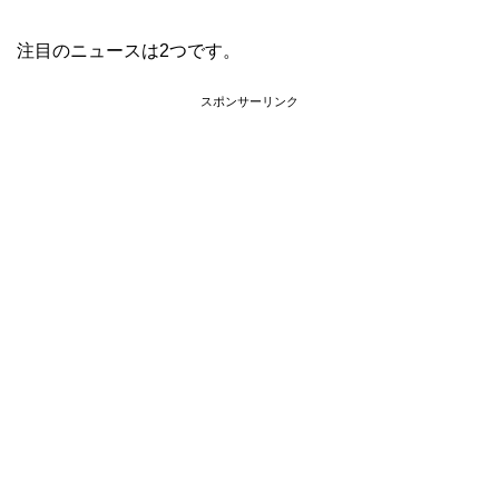
注目のニュースは2つです。
スポンサーリンク