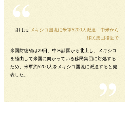
引用元:
メキシコ国境に米軍5200人派遣 中米から
移民集団接近で
米国防総省は29日、中米諸国から北上し、メキシコ
を経由して米国に向かっている移民集団に対処する
ため、米軍約5200人をメキシコ国境に派遣すると発
表した。