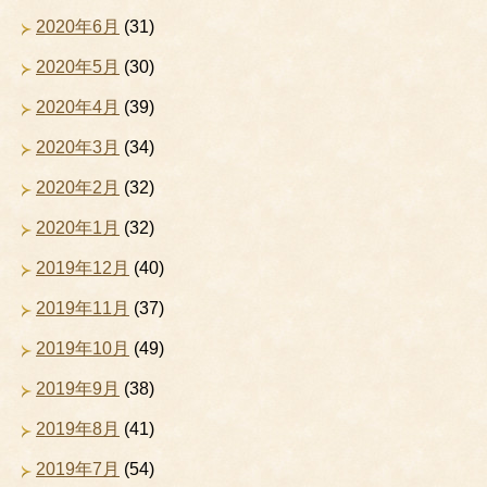
2020年6月
(31)
2020年5月
(30)
2020年4月
(39)
2020年3月
(34)
2020年2月
(32)
2020年1月
(32)
2019年12月
(40)
2019年11月
(37)
2019年10月
(49)
2019年9月
(38)
2019年8月
(41)
2019年7月
(54)