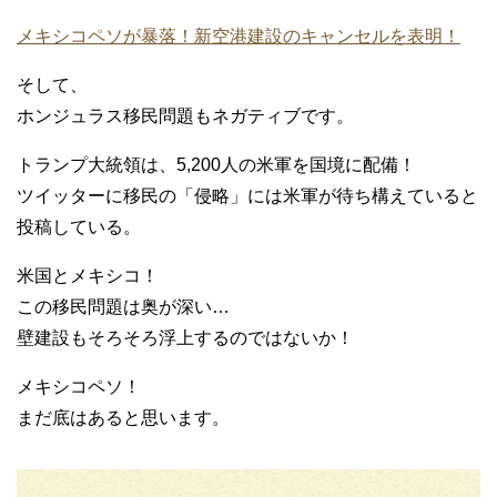
メキシコペソが暴落！新空港建設のキャンセルを表明！
そして、
ホンジュラス移民問題もネガティブです。
トランプ大統領は、5,200人の米軍を国境に配備！
ツイッターに移民の「侵略」には米軍が待ち構えていると
投稿している。
米国とメキシコ！
この移民問題は奥が深い…
壁建設もそろそろ浮上するのではないか！
メキシコペソ！
まだ底はあると思います。