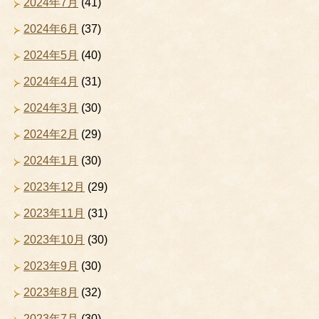
2024年7月
(41)
2024年6月
(37)
2024年5月
(40)
2024年4月
(31)
2024年3月
(30)
2024年2月
(29)
2024年1月
(30)
2023年12月
(29)
2023年11月
(31)
2023年10月
(30)
2023年9月
(30)
2023年8月
(32)
2023年7月
(30)