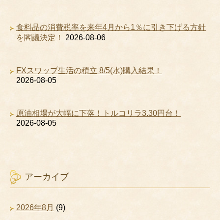
食料品の消費税率を来年4月から1％に引き下げる方針
を閣議決定！
2026-08-06
FXスワップ生活の積立 8/5(水)購入結果！
2026-08-05
原油相場が大幅に下落！トルコリラ3.30円台！
2026-08-05
アーカイブ
2026年8月
(9)